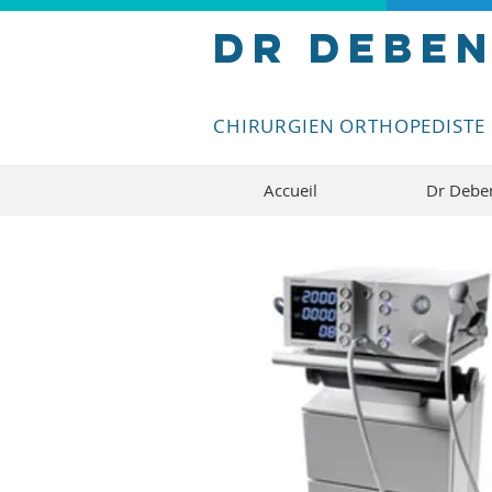
Dr DeBE
CHIRURGIEN ORTHOPEDISTE
Accueil
Dr Debe