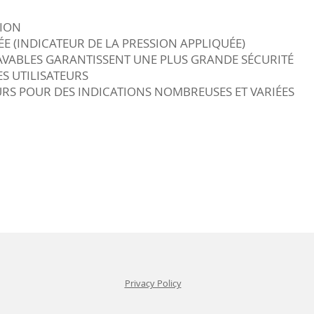
TION
E (INDICATEUR DE LA PRESSION APPLIQUÉE)
AVABLES GARANTISSENT UNE PLUS GRANDE SÉCURITÉ
ES UTILISATEURS
URS POUR DES INDICATIONS NOMBREUSES ET VARIÉES
Privacy Policy