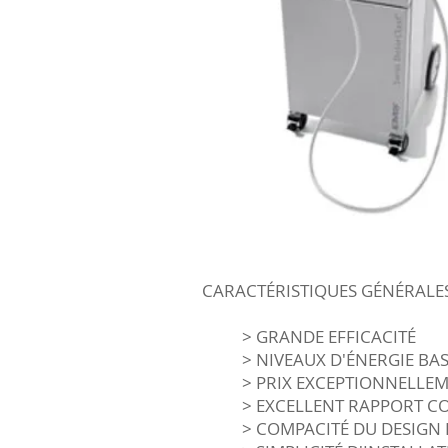
CARACTÉRISTIQUES GÉNÉRALE
> GRANDE EFFICACITÉ
> NIVEAUX D'ÉNERGIE BAS
> PRIX EXCEPTIONNELLE
> EXCELLENT RAPPORT C
> COMPACITÉ DU DESIGN 